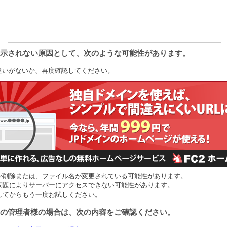
示されない原因として、次のような可能性があります。
間違いがないか、再度確認してください。
が削除または、ファイル名が変更されている可能性があります。
問題によりサーバーにアクセスできない可能性があります。
してからもう一度お試しください。
の管理者様の場合は、次の内容をご確認ください。