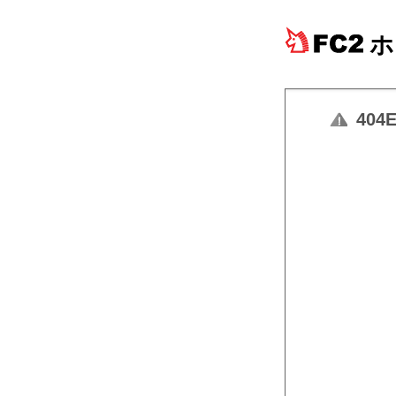
ホ
404E